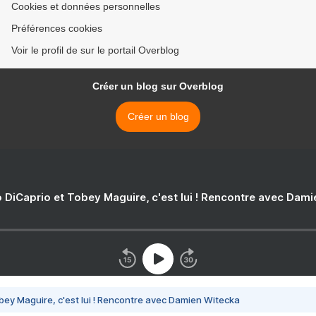
Cookies et données personnelles
Préférences cookies
Voir le profil de sur le portail Overblog
Créer un blog sur Overblog
Créer un blog
 DiCaprio et Tobey Maguire, c'est lui ! Rencontre avec Dam
bey Maguire, c'est lui ! Rencontre avec Damien Witecka