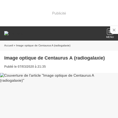
Publicité
MENU
Accueil
» Image optique de Centaurus A (radiogalaxie)
Image optique de Centaurus A (radiogalaxie)
Publié le 07/03/2020 à 21:35