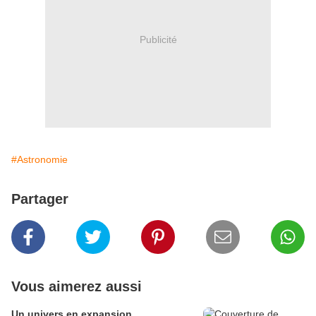
Publicité
#Astronomie
Partager
Vous aimerez aussi
Un univers en expansion