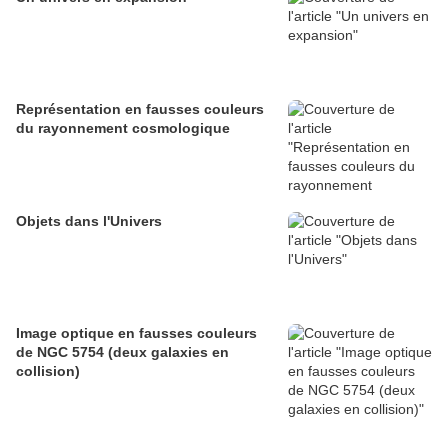
Représentation en fausses couleurs
du rayonnement cosmologique
Objets dans l'Univers
Image optique en fausses couleurs
de NGC 5754 (deux galaxies en
collision)